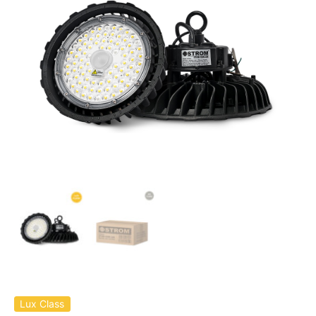
Lux Class