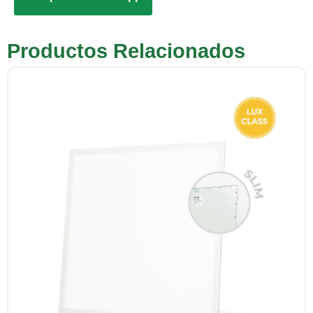
Productos Relacionados