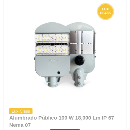
Lux Class
Alumbrado Público 100 W 18,000 Lm IP 67
Nema 07