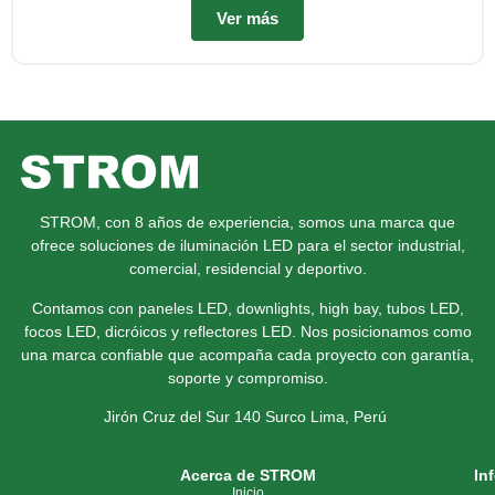
Ver más
STROM, con 8 años de experiencia, somos una marca que
ofrece soluciones de iluminación LED para el sector industrial,
comercial, residencial y deportivo.
Contamos con paneles LED, downlights, high bay, tubos LED,
focos LED, dicróicos y reflectores LED. Nos posicionamos como
una marca confiable que acompaña cada proyecto con garantía,
soporte y compromiso.
Jirón Cruz del Sur 140 Surco
Lima, Perú
Acerca de STROM
In
Inicio