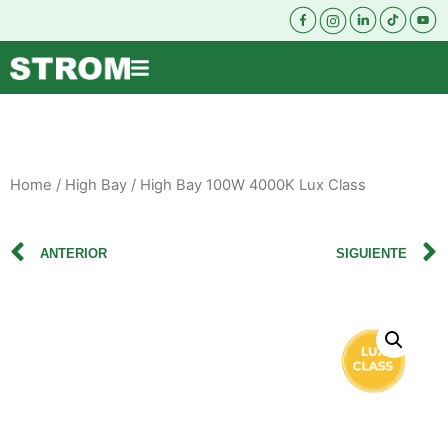
Home
/
High Bay
/ High Bay 100W 4000K Lux Class
ANTERIOR
SIGUIENTE