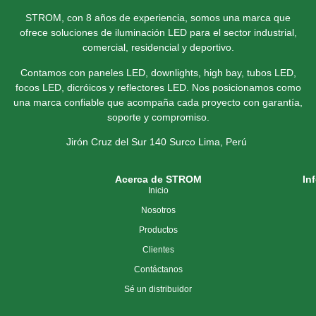
STROM, con 8 años de experiencia, somos una marca que
ofrece soluciones de iluminación LED para el sector industrial,
comercial, residencial y deportivo.
Contamos con paneles LED, downlights, high bay, tubos LED,
focos LED, dicróicos y reflectores LED. Nos posicionamos como
una marca confiable que acompaña cada proyecto con garantía,
soporte y compromiso.
Jirón Cruz del Sur 140 Surco
Lima, Perú
Acerca de STROM
In
Inicio
Nosotros
Productos
Clientes
Contáctanos
Sé un distribuidor