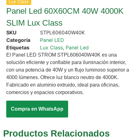
Lux Class
Panel Led 60X60CM 40W 4000K
SLIM Lux Class
SKU
STPL606040W40K
Categoría
Panel LED
Etiquetas
Lux Class
,
Panel Led
El Panel LED STROM STPL606040W40K es una
solución eficiente y confiable para iluminación interior,
con una potencia de 40W y un flujo luminoso superior a
4000 lúmenes. Ofrece luz blanco neutro de 4000K.
Fabricado en aluminio extruido, ideal para oficinas,
comercios y espacios corporativos.
Compra en WhatsApp
Productos Relacionados