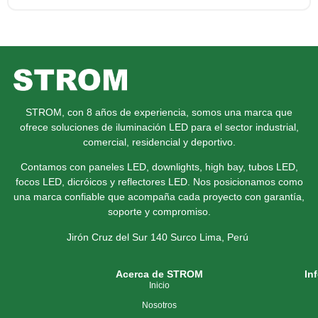
STROM, con 8 años de experiencia, somos una marca que
ofrece soluciones de iluminación LED para el sector industrial,
comercial, residencial y deportivo.
Contamos con paneles LED, downlights, high bay, tubos LED,
focos LED, dicróicos y reflectores LED. Nos posicionamos como
una marca confiable que acompaña cada proyecto con garantía,
soporte y compromiso.
Jirón Cruz del Sur 140 Surco
Lima, Perú
Acerca de STROM
In
Inicio
Nosotros