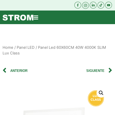
Home
/
Panel LED
/ Panel Led 60X60CM 40W 4000K SLIM
Lux Class
ANTERIOR
SIGUIENTE