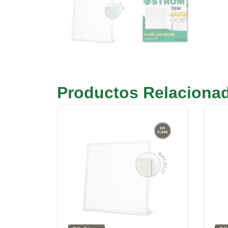
Productos Relaciona