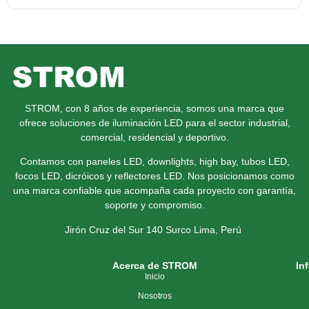
STROM, con 8 años de experiencia, somos una marca que
ofrece soluciones de iluminación LED para el sector industrial,
comercial, residencial y deportivo.
Contamos con paneles LED, downlights, high bay, tubos LED,
focos LED, dicróicos y reflectores LED. Nos posicionamos como
una marca confiable que acompaña cada proyecto con garantía,
soporte y compromiso.
Jirón Cruz del Sur 140 Surco
Lima, Perú
Acerca de STROM
In
Inicio
Nosotros