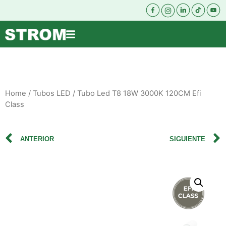
Home
/
Tubos LED
/ Tubo Led T8 18W 3000K 120CM Efi
Class
ANTERIOR
SIGUIENTE