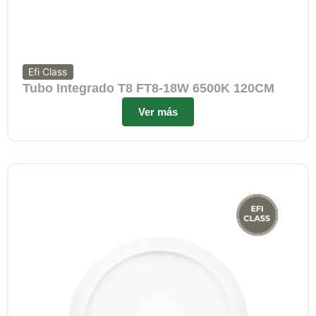
Efi Class
Tubo Integrado T8 FT8-18W 6500K 120CM
Ver más