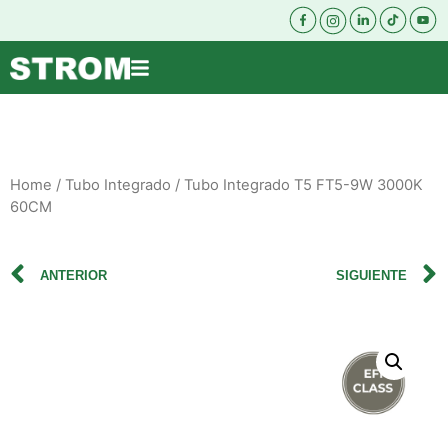
Home
/
Tubo Integrado
/ Tubo Integrado T5 FT5-9W 3000K
60CM
ANTERIOR
SIGUIENTE