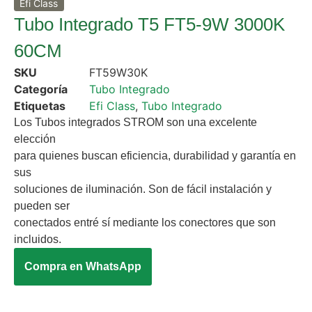
Efi Class
Tubo Integrado T5 FT5-9W 3000K
60CM
SKU
FT59W30K
Categoría
Tubo Integrado
Etiquetas
Efi Class
,
Tubo Integrado
Los Tubos integrados STROM son una excelente
elección
para quienes buscan eficiencia, durabilidad y garantía en
sus
soluciones de iluminación. Son de fácil instalación y
pueden ser
conectados entré sí mediante los conectores que son
incluidos.
Compra en WhatsApp