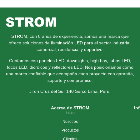
STROM, con 8 años de experiencia, somos una marca que
ofrece soluciones de iluminación LED para el sector industrial,
comercial, residencial y deportivo.
Contamos con paneles LED, downlights, high bay, tubos LED,
focos LED, dicróicos y reflectores LED. Nos posicionamos como
una marca confiable que acompaña cada proyecto con garantía,
soporte y compromiso.
Jirón Cruz del Sur 140 Surco
Lima, Perú
Acerca de STROM
In
Inicio
Nosotros
Productos
Clientes