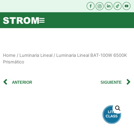
Home
/
Luminaria Lineal
/ Luminaria Lineal BAT-100W 6500K
Prismático
ANTERIOR
SIGUIENTE