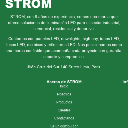
STROM, con 8 años de experiencia, somos una marca que
ofrece soluciones de iluminación LED para el sector industrial,
comercial, residencial y deportivo.
Contamos con paneles LED, downlights, high bay, tubos LED,
focos LED, dicróicos y reflectores LED. Nos posicionamos como
una marca confiable que acompaña cada proyecto con garantía,
soporte y compromiso.
Jirón Cruz del Sur 140 Surco
Lima, Perú
Acerca de STROM
In
Inicio
Nosotros
Productos
Clientes
Contáctanos
Sé un distribuidor