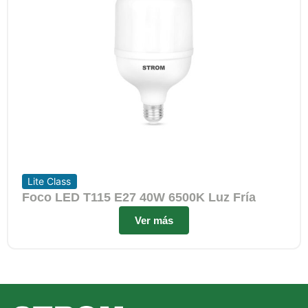
Lite Class
Foco LED T115 E27 40W 6500K Luz Fría
Ver más