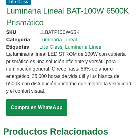
Lite Class
Luminaria Lineal BAT-100W 6500K
Prismático
SKU
LLBATP100W65K
Categoría
Luminaria Lineal
Etiquetas
Lite Class
,
Luminaria Lineal
La luminaria lineal LED STROM de 100W con cubierta
prismático es una solución eficiente y versátil para
iluminación general. Ofrece hasta 86% de ahorro
energético, 25,000 horas de vida útil y luz blanca de
6500K con distribución uniforme que mejora la visibilidad
y el confort visual.
Compra en WhatsApp
Productos Relacionados