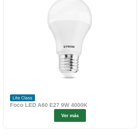
Lite Class
Foco LED A60 E27 9W 4000K
Ver más