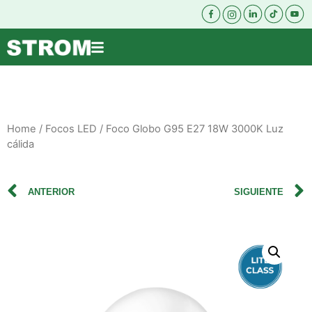
Home
/
Focos LED
/ Foco Globo G95 E27 18W 3000K Luz
cálida
ANTERIOR
SIGUIENTE