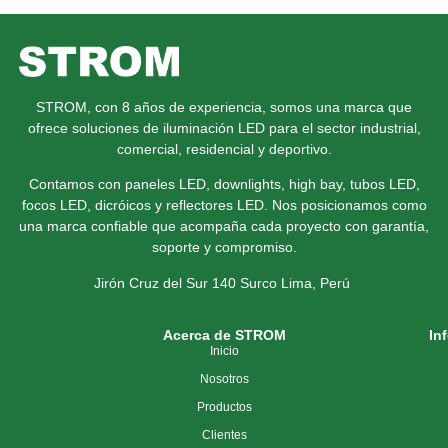
STROM, con 8 años de experiencia, somos una marca que
ofrece soluciones de iluminación LED para el sector industrial,
comercial, residencial y deportivo.
Contamos con paneles LED, downlights, high bay, tubos LED,
focos LED, dicróicos y reflectores LED. Nos posicionamos como
una marca confiable que acompaña cada proyecto con garantía,
soporte y compromiso.
Jirón Cruz del Sur 140 Surco
Lima, Perú
Acerca de STROM
In
Inicio
Nosotros
Productos
Clientes