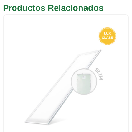
Productos Relacionados