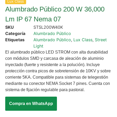
Lux Class
Alumbrado Público 200 W 36,000
Lm IP 67 Nema 07
SKU
STSL200W40K
Categoría
Alumbrado Público
Etiquetas
Alumbrado Público
,
Lux Class
,
Street
Light
El alumbrado público LED STROM con alta durabilidad
con módulos SMD y carcasa de aleación de aluminio
inyectado (fuerte y resistente a la polución). Incluye
protección contra picos de sobretensión de 10KV y sobre
corriente 5KA. Compatible para sistemas de telegestión
mediante su conector NEMA Socket 7 pines. Cuenta con
sistema de fijación regulable para pastoral.
Compra en WhatsApp