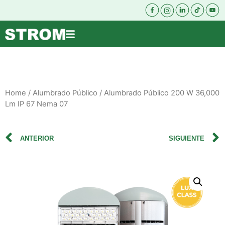
Home
/
Alumbrado Público
/ Alumbrado Público 200 W 36,000
Lm IP 67 Nema 07
ANTERIOR
SIGUIENTE