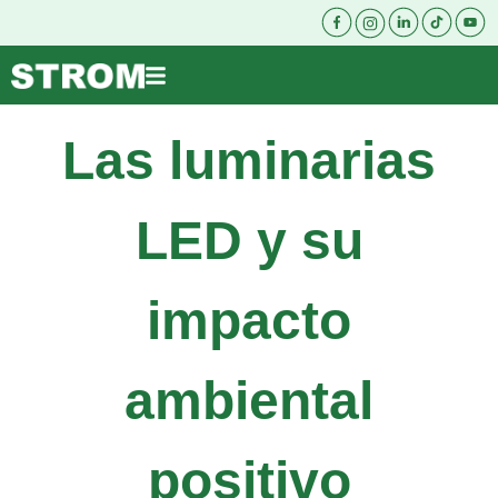
Las luminarias
LED y su
impacto
ambiental
positivo