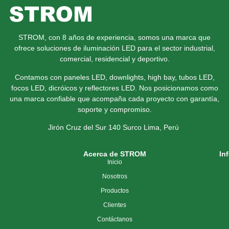
STROM, con 8 años de experiencia, somos una marca que
ofrece soluciones de iluminación LED para el sector industrial,
comercial, residencial y deportivo.
Contamos con paneles LED, downlights, high bay, tubos LED,
focos LED, dicróicos y reflectores LED. Nos posicionamos como
una marca confiable que acompaña cada proyecto con garantía,
soporte y compromiso.
Jirón Cruz del Sur 140 Surco
Lima, Perú
Acerca de STROM
In
Inicio
Nosotros
Productos
Clientes
Contáctanos