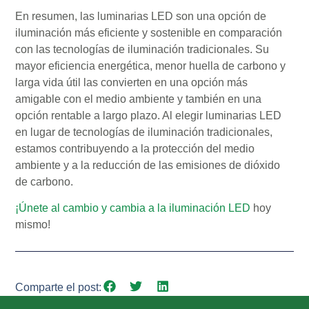
En resumen, las luminarias LED son una opción de
iluminación más eficiente y sostenible en comparación
con las tecnologías de iluminación tradicionales. Su
mayor eficiencia energética, menor huella de carbono y
larga vida útil las convierten en una opción más
amigable con el medio ambiente y también en una
opción rentable a largo plazo. Al elegir luminarias LED
en lugar de tecnologías de iluminación tradicionales,
estamos contribuyendo a la protección del medio
ambiente y a la reducción de las emisiones de dióxido
de carbono.
¡Únete al cambio y cambia a la iluminación LED
hoy
mismo!
Comparte el post: