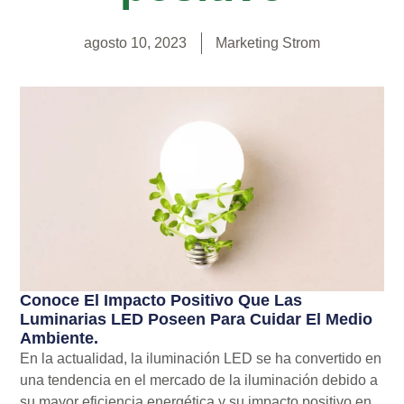
agosto 10, 2023
Marketing Strom
Conoce El Impacto Positivo Que Las
Luminarias LED Poseen Para Cuidar El Medio
Ambiente.
En la actualidad, la iluminación LED se ha convertido en
una tendencia en el mercado de la iluminación debido a
su mayor eficiencia energética y su impacto positivo en