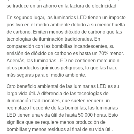
se traduce en un ahorro en la factura de electricidad.
En segundo lugar, las luminarias LED tienen un impacto
positivo en el medio ambiente debido a su menor huella
de carbono. Emiten menos dióxido de carbono que las
tecnologías de iluminación tradicionales. En
comparación con las bombillas incandescentes, su
emisión de dióxido de carbono es hasta un 70% menor.
Además, las luminarias LED no contienen mercurio ni
otros productos químicos peligrosos, lo que las hace
más seguras para el medio ambiente.
Otro beneficio ambiental de las luminarias LED es su
larga vida útil. A diferencia de las tecnologías de
iluminación tradicionales, que suelen requerir un
reemplazo frecuente de las bombillas, las luminarias
LED tienen una vida útil de hasta 50.000 horas. Esto
significa que se requiere menos producción de
bombillas y menos residuos al final de su vida útil.