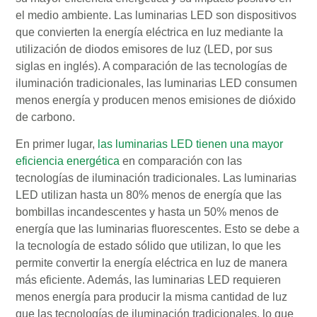
el medio ambiente. Las luminarias LED son dispositivos
que convierten la energía eléctrica en luz mediante la
utilización de diodos emisores de luz (LED, por sus
siglas en inglés). A comparación de las tecnologías de
iluminación tradicionales, las luminarias LED consumen
menos energía y producen menos emisiones de dióxido
de carbono.
En primer lugar,
las luminarias LED tienen una mayor
eficiencia energética
en comparación con las
tecnologías de iluminación tradicionales. Las luminarias
LED utilizan hasta un 80% menos de energía que las
bombillas incandescentes y hasta un 50% menos de
energía que las luminarias fluorescentes. Esto se debe a
la tecnología de estado sólido que utilizan, lo que les
permite convertir la energía eléctrica en luz de manera
más eficiente. Además, las luminarias LED requieren
menos energía para producir la misma cantidad de luz
que las tecnologías de iluminación tradicionales, lo que