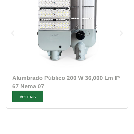
Alumbrado Público 200 W 36,000 Lm IP
67 Nema 07
Ver más