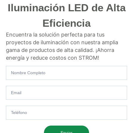
Iluminación LED de Alta
Eficiencia
Encuentra la solución perfecta para tus
proyectos de iluminación con nuestra amplia
gama de productos de alta calidad. ¡Ahorra
energía y reduce costos con STROM!
Enviar