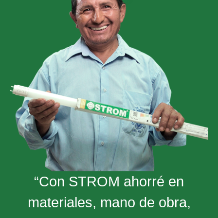
“Con STROM ahorré en
materiales, mano de obra,