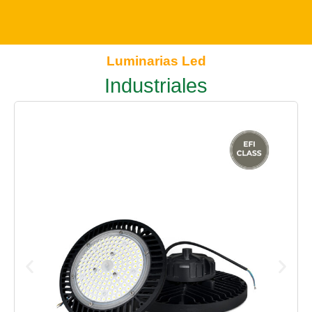
Luminarias Led
Industriales