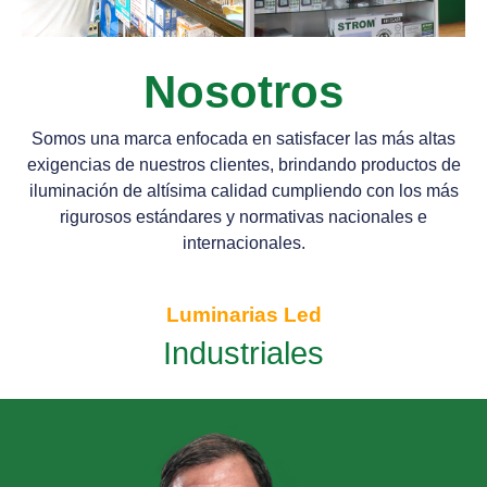
Nosotros
Somos una marca enfocada en satisfacer las más altas
exigencias de nuestros clientes, brindando productos de
iluminación de altísima calidad cumpliendo con los más
rigurosos estándares y normativas nacionales e
internacionales.
Luminarias Led
Industriales