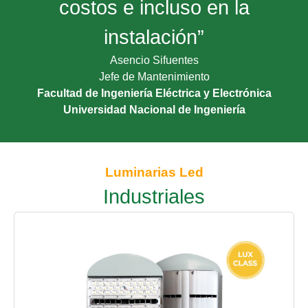
costos e incluso en la
instalación”
Asencio Sifuentes
Jefe de Mantenimiento
Facultad de Ingeniería Eléctrica y Electrónica
Universidad Nacional de Ingeniería
Luminarias Led
Industriales