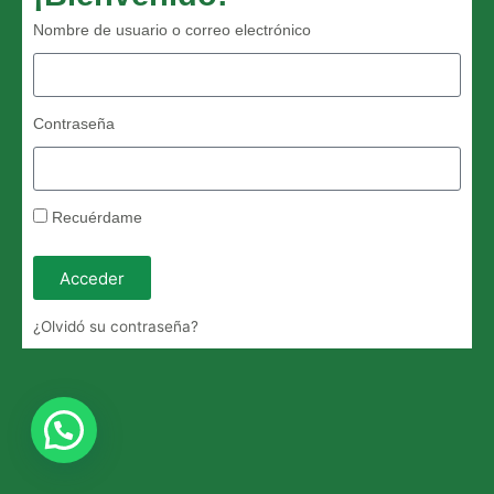
Nombre de usuario o correo electrónico
Contraseña
Recuérdame
Acceder
¿Olvidó su contraseña?